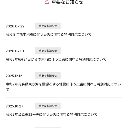
重要なお知らせ
2026.07.29
重要なお知らせ
令和８年熊本地震に伴う災害に関わる特別対応について
2026.07.01
重要なお知らせ
令和8年6月24日からの大雨に伴う災害に関わる特別対応について
2025.12.12
重要なお知らせ
令和7年青森県東方沖を震源とする地震に伴う災害に関わる特別対応につい
て
2025.10.27
重要なお知らせ
令和7年台風第22号等に伴う災害に関わる特別対応について