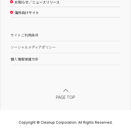
お知らせ／ニュースリリース
海外向けサイト
サイトご利用条件
ソーシャルメディアポリシー
個人情報保護方針
PAGE TOP
Copyright © Cleanup Corporation. All Rights Reserved.