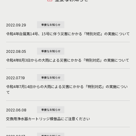
2022.09.29
重要なお知らせ
令和4年台風第14号、15号に伴う災害にかかる「特別対応」の実施について
2022.08.05
重要なお知らせ
令和4年8月3日からの大雨による災害にかかる「特別対応」の実施について
2022.07.19
重要なお知らせ
令和4年7月14日からの大雨による災害にかかる「特別対応」の実施につい
て
2022.06.08
重要なお知らせ
交換用浄水器カートリッジ模倣品にご注意ください