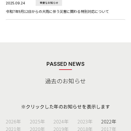
2025.09.24
重要なお知らせ
令和7年9月12日からの大雨に伴う災害に関わる特別対応について
PASSED NEWS
過去のお知らせ
※クリックした年のお知らせを表示します
2026年
2025年
2024年
2023年
2022年
2021年
2020年
2019年
2018年
2017年