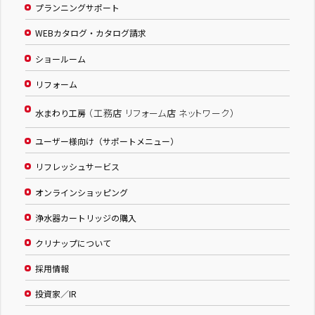
プランニングサポート
WEBカタログ・カタログ請求
ショールーム
リフォーム
（工務店 リフォーム店 ネットワーク）
水まわり工房
ユーザー様向け（サポートメニュー）
リフレッシュサービス
オンラインショッピング
浄水器カートリッジの購入
クリナップについて
採用情報
投資家／IR