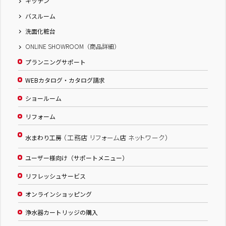
キッチン
バスルーム
洗面化粧台
ONLINE SHOWROOM（商品詳細）
プランニングサポート
WEBカタログ・カタログ請求
ショールーム
リフォーム
（工務店 リフォーム店 ネットワーク）
水まわり工房
ユーザー様向け（サポートメニュー）
リフレッシュサービス
オンラインショッピング
浄水器カートリッジの購入