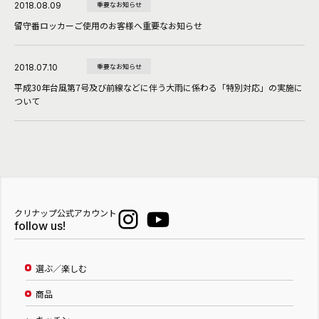
2018.08.09
重要なお知らせ
留守番ロッカーご使用のお客様へ重要なお知らせ
2018.07.10
重要なお知らせ
平成30年台風第7号及び前線などに伴う大雨に係わる「特別対応」の実施に
ついて
クリナップ公式アカウント
follow us!
選ぶ／楽しむ
商品