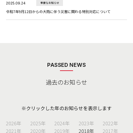
2025.09.24
重要なお知らせ
令和7年9月12日からの大雨に伴う災害に関わる特別対応について
PASSED NEWS
過去のお知らせ
※クリックした年のお知らせを表示します
2026年
2025年
2024年
2023年
2022年
2021年
2020年
2019年
2018年
2017年