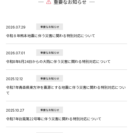
重要なお知らせ
2026.07.29
重要なお知らせ
令和８年熊本地震に伴う災害に関わる特別対応について
2026.07.01
重要なお知らせ
令和8年6月24日からの大雨に伴う災害に関わる特別対応について
2025.12.12
重要なお知らせ
令和7年青森県東方沖を震源とする地震に伴う災害に関わる特別対応につい
て
2025.10.27
重要なお知らせ
令和7年台風第22号等に伴う災害に関わる特別対応について