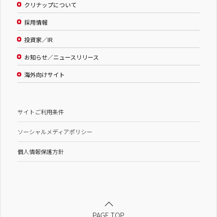
クリナップについて
採用情報
投資家／IR
お知らせ／ニュースリリース
海外向けサイト
サイトご利用条件
ソーシャルメディアポリシー
個人情報保護方針
PAGE TOP