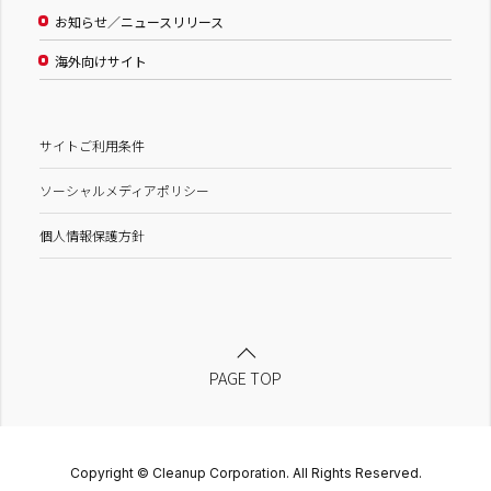
お知らせ／ニュースリリース
海外向けサイト
サイトご利用条件
ソーシャルメディアポリシー
個人情報保護方針
PAGE TOP
Copyright © Cleanup Corporation. All Rights Reserved.