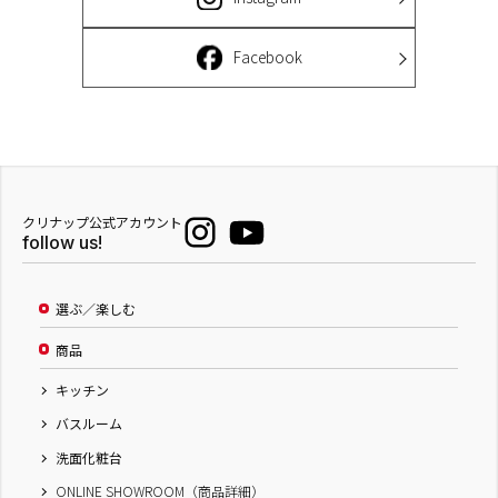
Facebook
クリナップ公式アカウント
follow us!
選ぶ／楽しむ
商品
キッチン
バスルーム
洗面化粧台
ONLINE SHOWROOM（商品詳細）