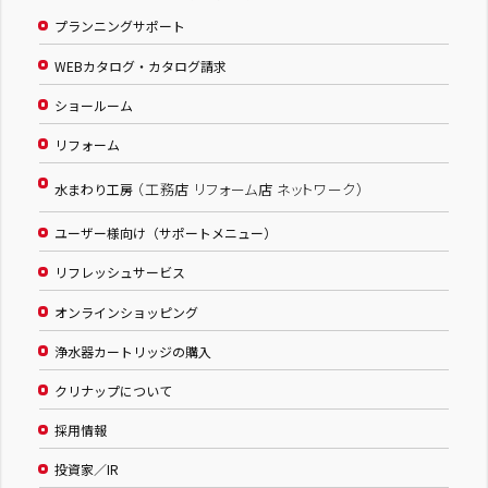
プランニングサポート
WEBカタログ・カタログ請求
ショールーム
リフォーム
（工務店 リフォーム店 ネットワーク）
水まわり工房
ユーザー様向け（サポートメニュー）
リフレッシュサービス
オンラインショッピング
浄水器カートリッジの購入
クリナップについて
採用情報
投資家／IR