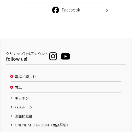
Facebook
クリナップ公式アカウント
follow us!
選ぶ／楽しむ
商品
キッチン
バスルーム
洗面化粧台
ONLINE SHOWROOM（商品詳細）