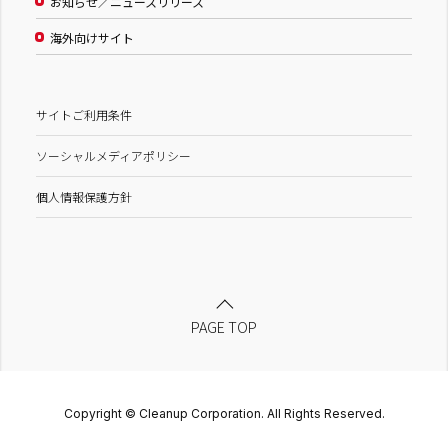
お知らせ／ニュースリリース
海外向けサイト
サイトご利用条件
ソーシャルメディアポリシー
個人情報保護方針
PAGE TOP
Copyright © Cleanup Corporation. All Rights Reserved.