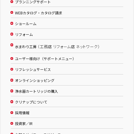
プランニングサポート
WEBカタログ・カタログ請求
ショールーム
リフォーム
（工務店 リフォーム店 ネットワーク）
水まわり工房
ユーザー様向け（サポートメニュー）
リフレッシュサービス
オンラインショッピング
浄水器カートリッジの購入
クリナップについて
採用情報
投資家／IR