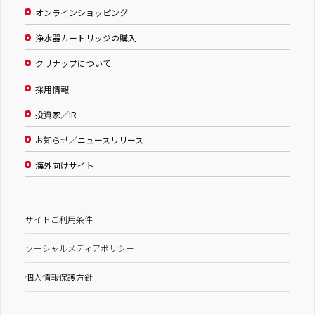
オンラインショッピング
浄水器カートリッジの購入
クリナップについて
採用情報
投資家／IR
お知らせ／ニュースリリース
海外向けサイト
サイトご利用条件
ソーシャルメディアポリシー
個人情報保護方針