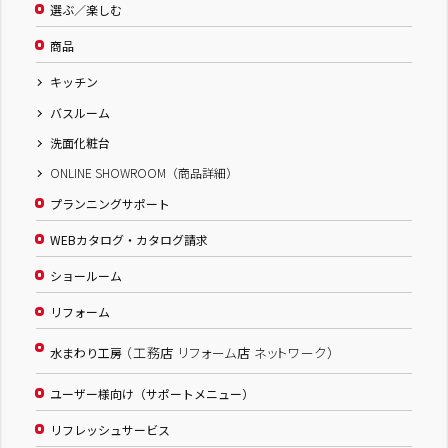
選ぶ／楽しむ
商品
キッチン
バスルーム
洗面化粧台
ONLINE SHOWROOM（商品詳細）
プランニングサポート
WEBカタログ・カタログ請求
ショールーム
リフォーム
（工務店 リフォーム店 ネットワーク）
水まわり工房
ユーザー様向け（サポートメニュー）
リフレッシュサービス