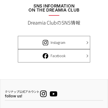
SNS INFORMATION
ON THE DREAMIA CLUB
Dreamia ClubのSNS情報
Instagram
Facebook
クリナップ公式アカウント
follow us!