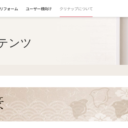
リフォーム
ユーザー様向け
クリナップについて
テンツ