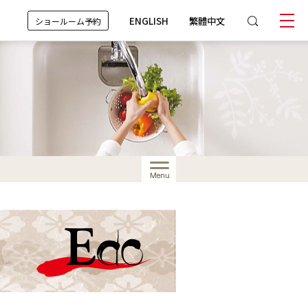
ENGLISH
繁體中文
ショールーム予約
Menu