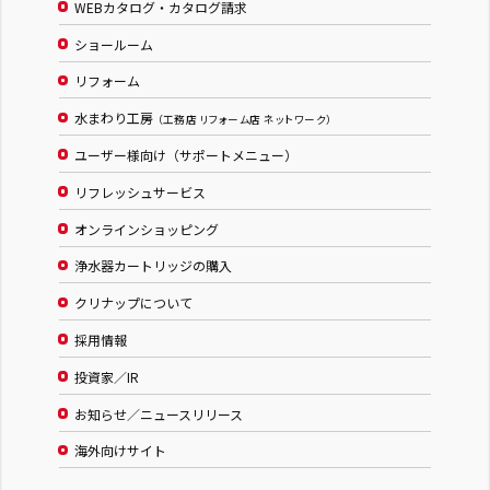
WEBカタログ・カタログ請求
ショールーム
リフォーム
水まわり工房
（工務店 リフォーム店 ネットワーク）
ユーザー様向け（サポートメニュー）
リフレッシュサービス
オンラインショッピング
浄水器カートリッジの購入
クリナップについて
採用情報
投資家／IR
お知らせ／ニュースリリース
海外向けサイト