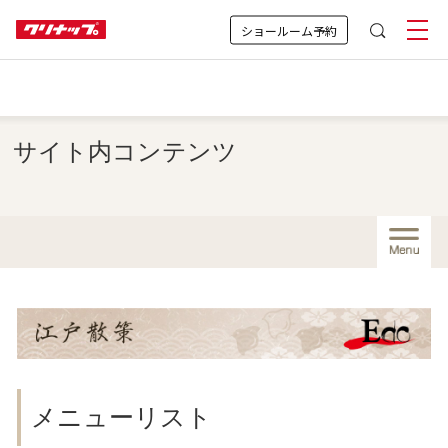
ショールーム予約
サイト内コンテンツ
Menu
メニューリスト