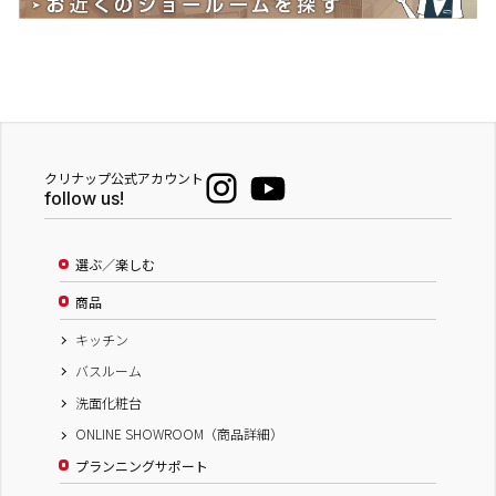
クリナップ公式アカウント
follow us!
選ぶ／楽しむ
商品
キッチン
バスルーム
洗面化粧台
ONLINE SHOWROOM（商品詳細）
プランニングサポート