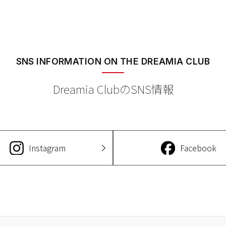
SNS INFORMATION
ON THE DREAMIA CLUB
Dreamia ClubのSNS情報
Instagram
Facebook