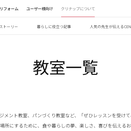
リフォーム
ユーザー様向け
クリナップについて
ストーリー
暮らしに役立つ記事
人気の先生が伝えるCEN
教室一覧
ーアレンジメント教室、パンづくり教室など、「ぜひレッスンを受
場所にするために、食や暮らしの夢、楽しさ、喜びを伝えるお