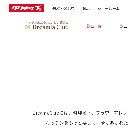
選ぶ・楽しむ
商品
ショールーム
教室一覧
教室
DreamiaClubには、料理教室、フラワ
キッチンをもっと楽しく、夢があふれた