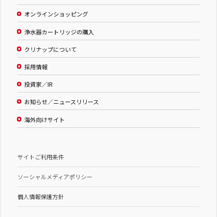
オンラインショッピング
浄水器カートリッジの購入
クリナップについて
採用情報
投資家／IR
お知らせ／ニュースリリース
海外向けサイト
サイトご利用条件
ソーシャルメディアポリシー
個人情報保護方針