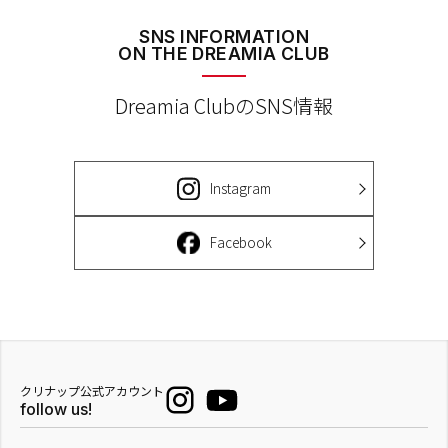
SNS INFORMATION
ON THE DREAMIA CLUB
Dreamia ClubのSNS情報
Instagram
Facebook
クリナップ公式アカウント
follow us!