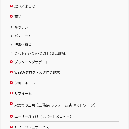
選ぶ／楽しむ
商品
キッチン
バスルーム
洗面化粧台
ONLINE SHOWROOM（商品詳細）
プランニングサポート
WEBカタログ・カタログ請求
ショールーム
リフォーム
（工務店 リフォーム店 ネットワーク）
水まわり工房
ユーザー様向け（サポートメニュー）
リフレッシュサービス