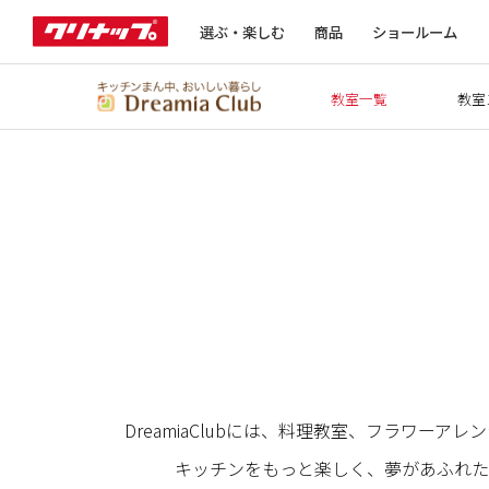
選ぶ・楽しむ
商品
ショールーム
教室一覧
教室
DreamiaClubには、料理教室、フラワ
キッチンをもっと楽しく、夢があふれた