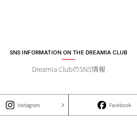
SNS INFORMATION
ON THE DREAMIA CLUB
Dreamia ClubのSNS情報
Instagram
Facebook