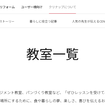
リフォーム
ユーザー様向け
クリナップについて
ストーリー
暮らしに役立つ記事
人気の先生が伝えるCEN
教室一覧
ーアレンジメント教室、パンづくり教室など、「ぜひレッスンを受
場所にするために、食や暮らしの夢、楽しさ、喜びを伝えるお